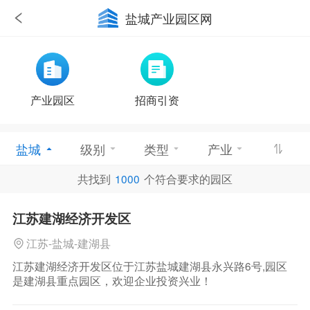
盐城产业园区网
产业园区
招商引资
盐城
级别
类型
产业
共找到
1000
个符合要求的园区
优惠政策
江苏建湖经济开发区
江苏-盐城-建湖县
江苏建湖经济开发区位于江苏盐城建湖县永兴路6号,园区
是建湖县重点园区，欢迎企业投资兴业！