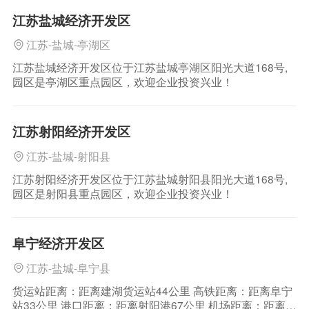
江苏盐城经济开发区
江苏-盐城-亭湖区
江苏盐城经济开发区位于江苏盐城亭湖区阳光大道168号,
园区是亭湖区重点园区，欢迎企业投资兴业！
江苏射阳经济开发区
江苏-盐城-射阳县
江苏射阳经济开发区位于江苏盐城射阳县阳光大道168号,
园区是射阳县重点园区，欢迎企业投资兴业！
阜宁经济开发区
江苏-盐城-阜宁县
货运站距离：距离建湖货运站44公里 高铁距离：距离阜宁
站33公里 港口距离：距离射阳港67公里 机场距离：距离盐