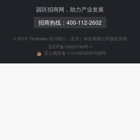
园区招商网，助力产业发展
招商热线：
400-112-2602
© 2016 Tanikawa 谷川联行（北京）科技有限公司版权所有
京ICP备16030749号-1
京公网安备 11010602007528号