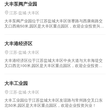
大丰泵阀产业园
江苏-盐城-大丰区
大丰泵阀产业园位于江苏盐城大丰区张謇路与西康南路交
叉口西南50米,园区是大丰区重点园区，欢迎企业投资兴
业！
大丰港经济区
江苏-盐城-大丰区
大丰港经济区位于江苏盐城大丰区中央大道与大丰海堤交
叉口西北100米,园区是大丰区重点园区，欢迎企业投资兴
业！
大丰工业园
江苏-盐城-大丰区
大丰工业园位于江苏盐城大丰区友谊路与常州路交叉口东
北50米,园区是大丰区重点园区，欢迎企业投资兴业！