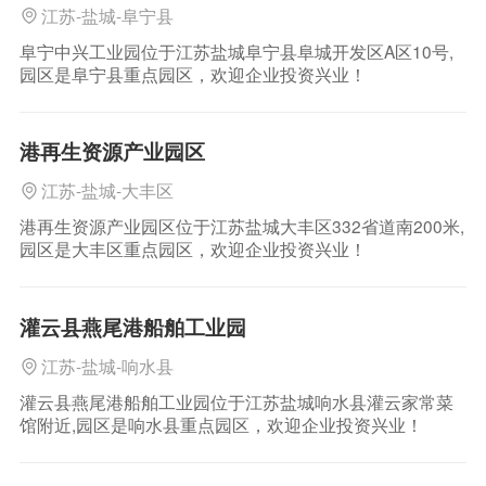
江苏-盐城-阜宁县
阜宁中兴工业园位于江苏盐城阜宁县阜城开发区A区10号,
园区是阜宁县重点园区，欢迎企业投资兴业！
港再生资源产业园区
江苏-盐城-大丰区
港再生资源产业园区位于江苏盐城大丰区332省道南200米,
园区是大丰区重点园区，欢迎企业投资兴业！
灌云县燕尾港船舶工业园
江苏-盐城-响水县
灌云县燕尾港船舶工业园位于江苏盐城响水县灌云家常菜
馆附近,园区是响水县重点园区，欢迎企业投资兴业！