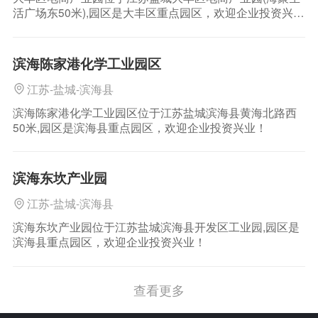
活广场东50米),园区是大丰区重点园区，欢迎企业投资兴
业！
滨海陈家港化学工业园区
江苏-盐城-滨海县
滨海陈家港化学工业园区位于江苏盐城滨海县黄海北路西
50米,园区是滨海县重点园区，欢迎企业投资兴业！
滨海东坎产业园
江苏-盐城-滨海县
滨海东坎产业园位于江苏盐城滨海县开发区工业园,园区是
滨海县重点园区，欢迎企业投资兴业！
查看更多