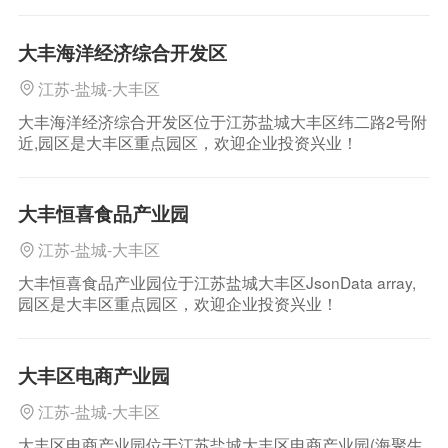
大丰海洋经济综合开发区
江苏-盐城-大丰区
大丰海洋经济综合开发区位于江苏盐城大丰区纬二路2号附
近,园区是大丰区重点园区，欢迎企业投资兴业！
大丰恒喜食品产业园
江苏-盐城-大丰区
大丰恒喜食品产业园位于江苏盐城大丰区JsonData array,
园区是大丰区重点园区，欢迎企业投资兴业！
大丰区电商产业园
江苏-盐城-大丰区
大丰区电商产业园位于江苏盐城大丰区电商产业园(海聚生